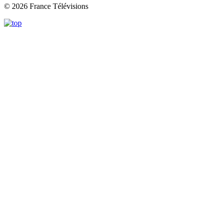
© 2026 France Télévisions