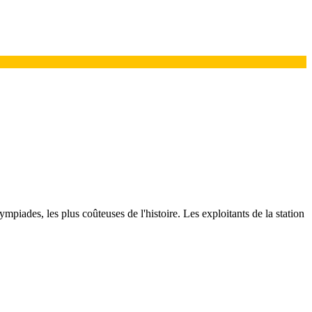
mpiades, les plus coûteuses de l'histoire. Les exploitants de la station