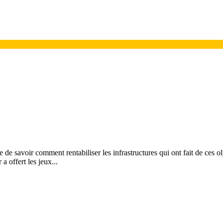
e savoir comment rentabiliser les infrastructures qui ont fait de ces oly
a offert les jeux...