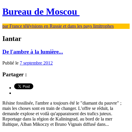
Bureau de Moscou
par France télévisions en Russie et dans les pays limitrophes
Iantar
De l'ambre à la lumière...
Publié le
7 septembre 2012
Partager :
Résine fossilisée, l'ambre a toujours été le "diamant du pauvre" ;
mais les choses sont en train de changer. L'offre se réduit, la
demande explose et voilà qu'apparaissent des trafics juteux.
Reportage dans la région de Kaliningrad, au bord de la mer
Baltique, Alban Mikoczy et Bruno Vignais diffusé dans...