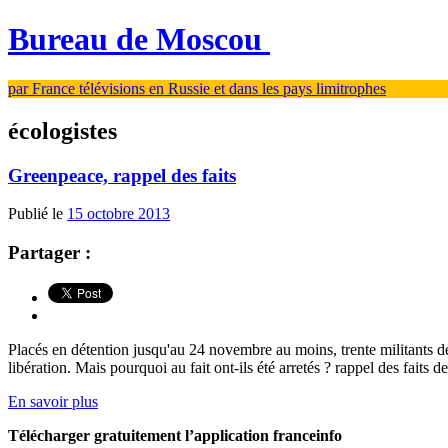
Bureau de Moscou
par France télévisions en Russie et dans les pays limitrophes
écologistes
Greenpeace, rappel des faits
Publié le
15 octobre 2013
Partager :
Placés en détention jusqu'au 24 novembre au moins, trente militants 
libération. Mais pourquoi au fait ont-ils été arretés ? rappel des fait
En savoir plus
Télécharger gratuitement l’application franceinfo