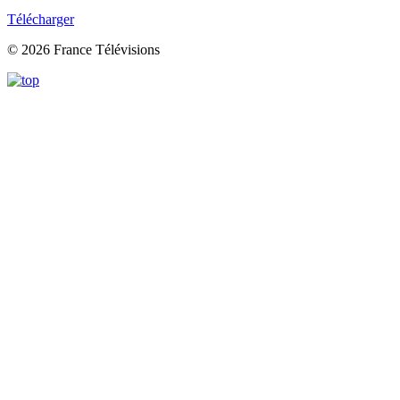
Télécharger
© 2026 France Télévisions