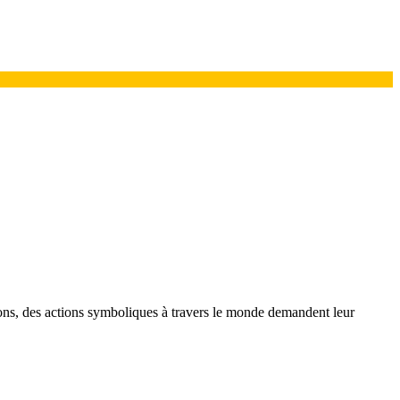
ons, des actions symboliques à travers le monde demandent leur