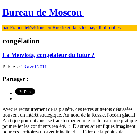
Bureau de Moscou
par France télévisions en Russie et dans les pays limitrophes
congélation
La Merzlota, congélateur du futur ?
Publié le
13 avril 2011
Partager :
Avec le réchauffement de la planête, des terres autrefois délaissées
trouvent un intérêt stratégique. Au nord de la Russie, l'océan glacial
Arctique pourrait ainsi se transformer en une route maritime pratique
pour relier les continents (en été...). D'autres scientifiques imaginent
pour ces territoires un avenir inattendu... Faire de la péninsule...