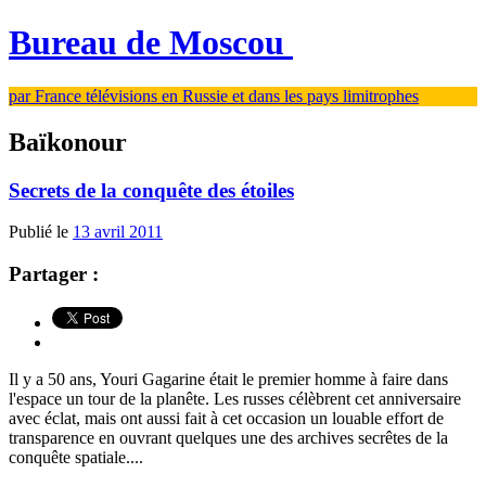
Bureau de Moscou
par France télévisions en Russie et dans les pays limitrophes
Baïkonour
Secrets de la conquête des étoiles
Publié le
13 avril 2011
Partager :
Il y a 50 ans, Youri Gagarine était le premier homme à faire dans
l'espace un tour de la planête. Les russes célèbrent cet anniversaire
avec éclat, mais ont aussi fait à cet occasion un louable effort de
transparence en ouvrant quelques une des archives secrêtes de la
conquête spatiale....