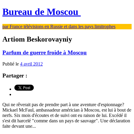
Bureau de Moscou
par France télévisions en Russie et dans les pays limitrophes
Artiom Beskorovayniy
Parfum de guerre froide à Moscou
Publié le
4 avril 2012
Partager :
Qui ne rêverait pas de prendre part à une aventure d'espionnage?
Mickael McFaul, ambassadeur américian à Moscou, est lui à bout de
nerfs. Six mois d'écoutes et de suivi ont eu raison de lui. Excédé il
s'est dit harcelé "comme dans un pays de sauvage". Une déclaration
faite devant une...