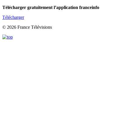
Télécharger gratuitement l’application franceinfo
Télécharger
© 2026 France Télévisions