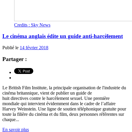
Credits : Sky News
Le cinéma anglais édite un guide anti-harcèlement
Publié le
14 février 2018
Partager :
Le British Film Institute, la principale organisation de l'industrie du
cinéma britannique, vient de publier un guide de
huit directives contre le harcèlement sexuel. Une première
mondiale qui intervient évidemment dans le cadre de l’affaire
Harvey Weinstein. Une ligne de soutien téléphonique gratuite pour
toute la filière du cinéma et du film, deux personnes référentes sur
chaque...
En savoir plus