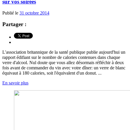
sur vos soirées
Publié le
31 octobre 2014
Partager :
L'association britannique de la santé publique publie aujourd'hui un
rapport édifiant sur le nombre de calories contenues dans chaque
verre d'alcool. Nul doute que vous allez désormais réfléchir à deux
fois avant de commander du vin avec votre dîner: un verre de blanc
équivaut à 180 calories, soit l'équivalent d'un donut. ...
En savoir plus