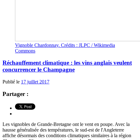
Vignoble Chardonnay. Crédits : JLPC / Wikimedia
Commons
Réchauffement climatique : les vins anglais veulent
concurrencer le Champagne
Publié le
17 juillet 2017
Partager :
Les vignobles de Grande-Bretagne ont le vent en poupe. Avec la
hausse généralisée des températures, le sud-est de l'Angleterre
affiche désormais des conditions climatiques similaires à la région