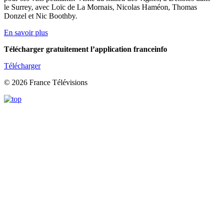
le Surrey, avec Loïc de La Mornais, Nicolas Haméon, Thomas
Donzel et Nic Boothby.
En savoir plus
Télécharger gratuitement l’application franceinfo
Télécharger
© 2026 France Télévisions