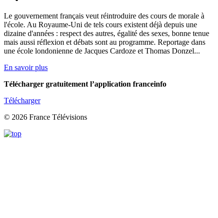
Le gouvernement français veut réintroduire des cours de morale à
l'école. Au Royaume-Uni de tels cours existent déjà depuis une
dizaine d'années : respect des autres, égalité des sexes, bonne tenue
mais aussi réflexion et débats sont au programme. Reportage dans
une école londonienne de Jacques Cardoze et Thomas Donzel...
En savoir plus
Télécharger gratuitement l’application franceinfo
Télécharger
© 2026 France Télévisions