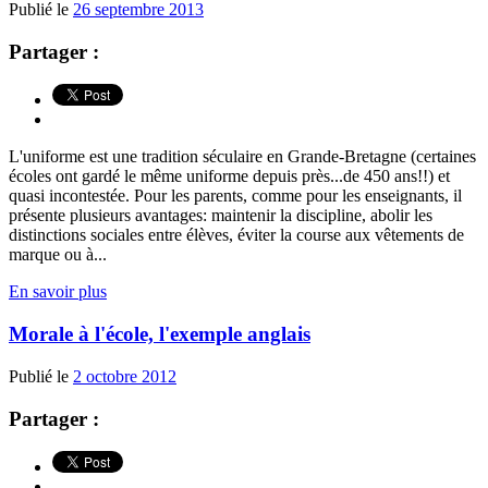
Publié le
26 septembre 2013
Partager :
L'uniforme est une tradition séculaire en Grande-Bretagne (certaines
écoles ont gardé le même uniforme depuis près...de 450 ans!!) et
quasi incontestée. Pour les parents, comme pour les enseignants, il
présente plusieurs avantages: maintenir la discipline, abolir les
distinctions sociales entre élèves, éviter la course aux vêtements de
marque ou à...
En savoir plus
Morale à l'école, l'exemple anglais
Publié le
2 octobre 2012
Partager :