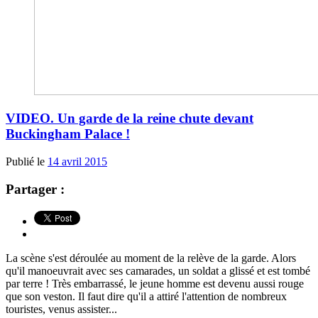
VIDEO. Un garde de la reine chute devant
Buckingham Palace !
Publié le
14 avril 2015
Partager :
La scène s'est déroulée au moment de la relève de la garde. Alors
qu'il manoeuvrait avec ses camarades, un soldat a glissé et est tombé
par terre ! Très embarrassé, le jeune homme est devenu aussi rouge
que son veston. Il faut dire qu'il a attiré l'attention de nombreux
touristes, venus assister...