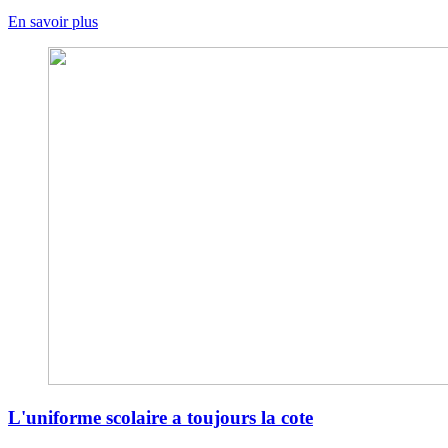
En savoir plus
L'uniforme scolaire a toujours la cote