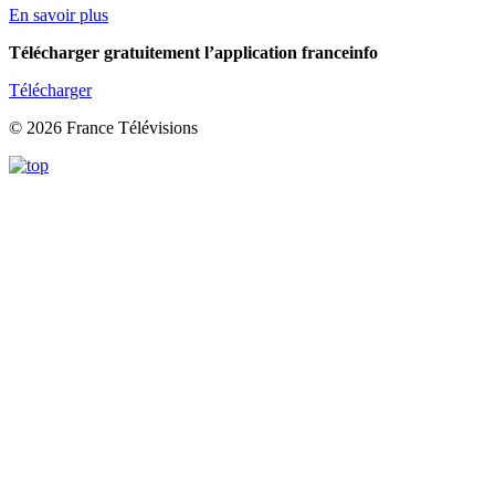
En savoir plus
Télécharger gratuitement l’application franceinfo
Télécharger
© 2026 France Télévisions