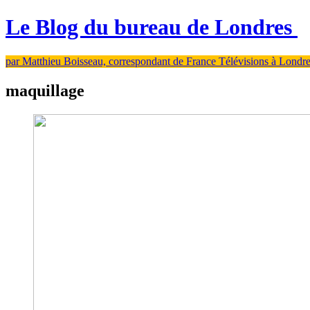
Le Blog du bureau de Londres
par Matthieu Boisseau, correspondant de France Télévisions à Londr
maquillage