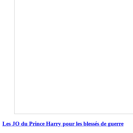
Les JO du Prince Harry pour les blessés de guerre