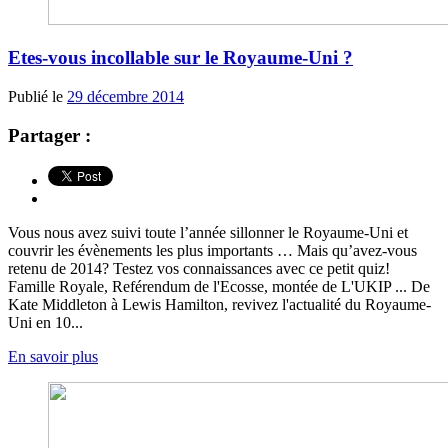
Etes-vous incollable sur le Royaume-Uni ?
Publié le
29 décembre 2014
Partager :
Vous nous avez suivi toute l’année sillonner le Royaume-Uni et
couvrir les évènements les plus importants … Mais qu’avez-vous
retenu de 2014? Testez vos connaissances avec ce petit quiz!
Famille Royale, Reférendum de l'Ecosse, montée de L'UKIP ... De
Kate Middleton à Lewis Hamilton, revivez l'actualité du Royaume-
Uni en 10...
En savoir plus