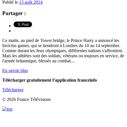
Publié le
13 août 2014
Partager :
Ce matin, au pied de Tower bridge, le Prince Harry a annoncé les
Invictus games, qui se tiendront à Londres du 10 au 14 septembre.
Comme durant les Jeux olympiques, différentes nations s'affrontent.
Mais les athlètes sont des soldats, vétérans ou toujours en service, de
l'armée britannique, blessés au combat....
En savoir plus
Télécharger gratuitement l’application franceinfo
Télécharger
© 2026 France Télévisions