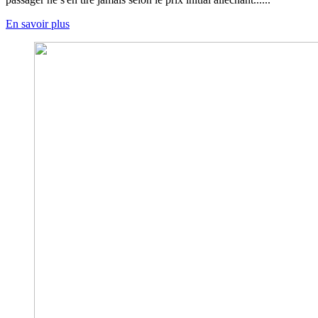
En savoir plus