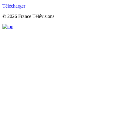
Télécharger
© 2026 France Télévisions