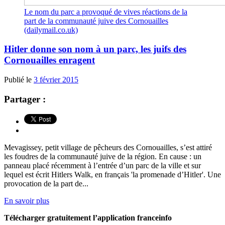
Le nom du parc a provoqué de vives réactions de la
part de la communauté juive des Cornouailles
(dailymail.co.uk)
Hitler donne son nom à un parc, les juifs des
Cornouailles enragent
Publié le
3 février 2015
Partager :
Mevagissey, petit village de pêcheurs des Cornouailles, s’est attiré
les foudres de la communauté juive de la région. En cause : un
panneau placé récemment à l’entrée d’un parc de la ville et sur
lequel est écrit Hitlers Walk, en français 'la promenade d’Hitler'. Une
provocation de la part de...
En savoir plus
Télécharger gratuitement l’application franceinfo