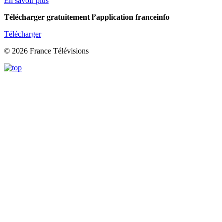
En savoir plus
Télécharger gratuitement l’application franceinfo
Télécharger
© 2026 France Télévisions