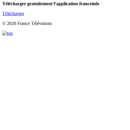
Télécharger gratuitement l’application franceinfo
Télécharger
© 2026 France Télévisions