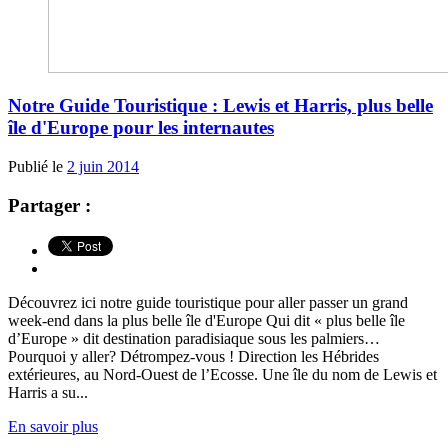
Notre Guide Touristique : Lewis et Harris, plus belle
île d'Europe pour les internautes
Publié le
2 juin 2014
Partager :
Découvrez ici notre guide touristique pour aller passer un grand
week-end dans la plus belle île d'Europe Qui dit « plus belle île
d’Europe » dit destination paradisiaque sous les palmiers…
Pourquoi y aller? Détrompez-vous ! Direction les Hébrides
extérieures, au Nord-Ouest de l’Ecosse. Une île du nom de Lewis et
Harris a su...
En savoir plus