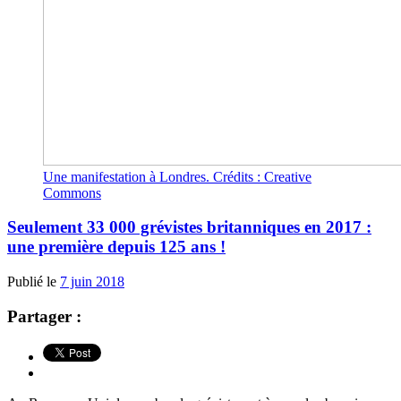
Une manifestation à Londres. Crédits : Creative
Commons
Seulement 33 000 grévistes britanniques en 2017 :
une première depuis 125 ans !
Publié le
7 juin 2018
Partager :