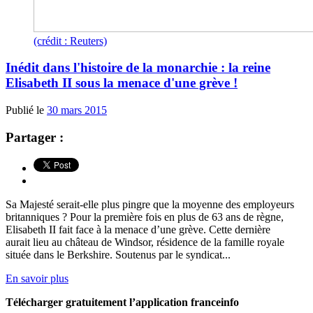
(crédit : Reuters)
Inédit dans l'histoire de la monarchie : la reine
Elisabeth II sous la menace d'une grève !
Publié le
30 mars 2015
Partager :
Sa Majesté serait-elle plus pingre que la moyenne des employeurs
britanniques ? Pour la première fois en plus de 63 ans de règne,
Elisabeth II fait face à la menace d’une grève. Cette dernière
aurait lieu au château de Windsor, résidence de la famille royale
située dans le Berkshire. Soutenus par le syndicat...
En savoir plus
Télécharger gratuitement l’application franceinfo