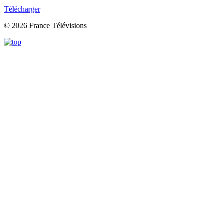
Télécharger
© 2026 France Télévisions