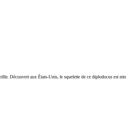
illir. Découvert aux États-Unis, le squelette de ce diplodocus est mis