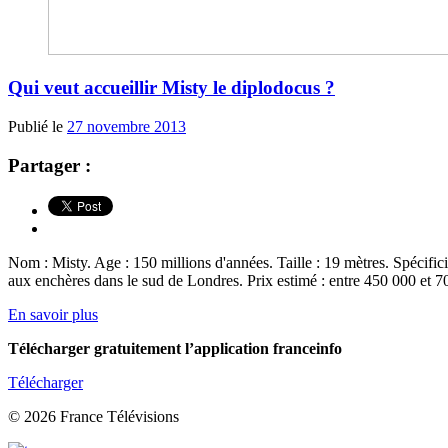
Qui veut accueillir Misty le diplodocus ?
Publié le
27 novembre 2013
Partager :
Nom : Misty. Age : 150 millions d'années. Taille : 19 mètres. Spécifici
aux enchères dans le sud de Londres. Prix estimé : entre 450 000 et 7
En savoir plus
Télécharger gratuitement l’application franceinfo
Télécharger
© 2026 France Télévisions