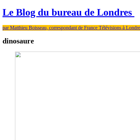
Le Blog du bureau de Londres
par Matthieu Boisseau, correspondant de France Télévisions à Londr
dinosaure