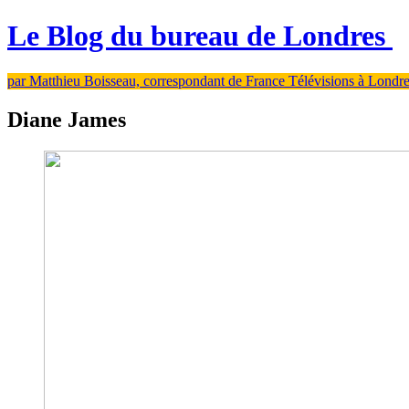
Le Blog du bureau de Londres
par Matthieu Boisseau, correspondant de France Télévisions à Londr
Diane James