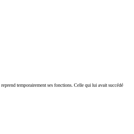
i reprend temporairement ses fonctions. Celle qui lui avait succédé