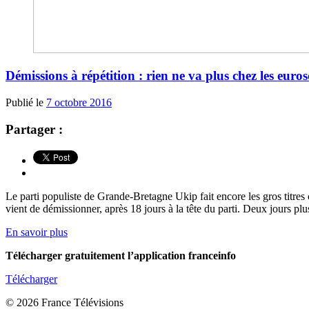
Démissions à répétition : rien ne va plus chez les euro
Publié le
7 octobre 2016
Partager :
Le parti populiste de Grande-Bretagne Ukip fait encore les gros titres
vient de démissionner, après 18 jours à la tête du parti. Deux jours plu
En savoir plus
Télécharger gratuitement l’application franceinfo
Télécharger
© 2026 France Télévisions