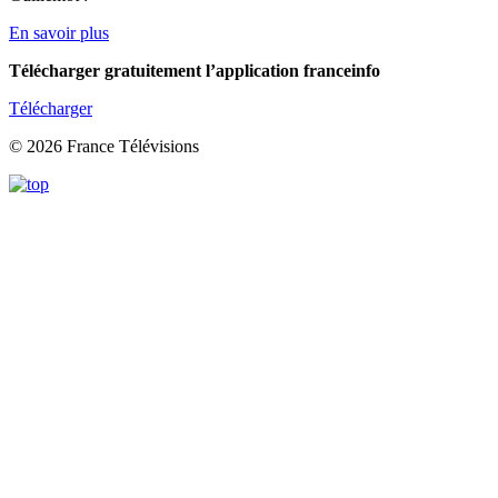
En savoir plus
Télécharger gratuitement l’application franceinfo
Télécharger
© 2026 France Télévisions