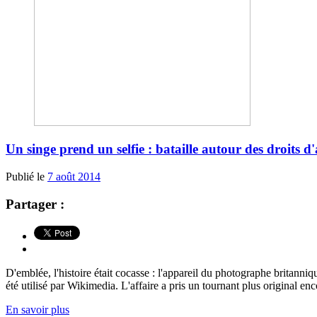
Un singe prend un selfie : bataille autour des droits d
Publié le
7 août 2014
Partager :
D'emblée, l'histoire était cocasse : l'appareil du photographe britanniq
été utilisé par Wikimedia. L'affaire a pris un tournant plus original enco
En savoir plus