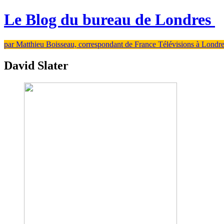
Le Blog du bureau de Londres
par Matthieu Boisseau, correspondant de France Télévisions à Londr
David Slater