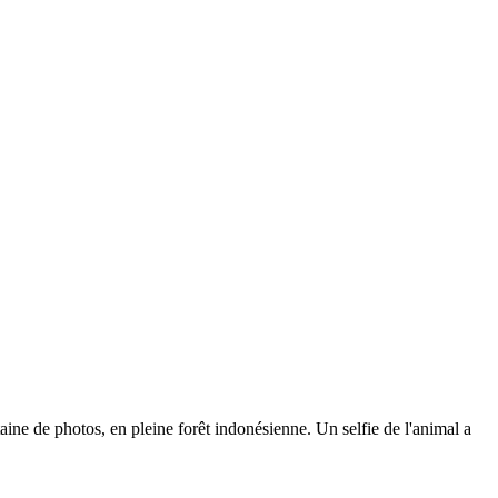
taine de photos, en pleine forêt indonésienne. Un selfie de l'animal a