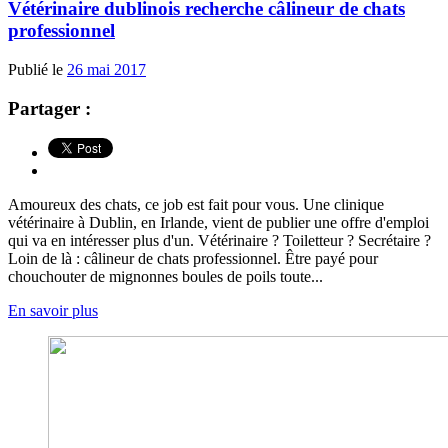
Vétérinaire dublinois recherche câlineur de chats
professionnel
Publié le
26 mai 2017
Partager :
Amoureux des chats, ce job est fait pour vous. Une clinique
vétérinaire à Dublin, en Irlande, vient de publier une offre d'emploi
qui va en intéresser plus d'un. Vétérinaire ? Toiletteur ? Secrétaire ?
Loin de là : câlineur de chats professionnel. Être payé pour
chouchouter de mignonnes boules de poils toute...
En savoir plus