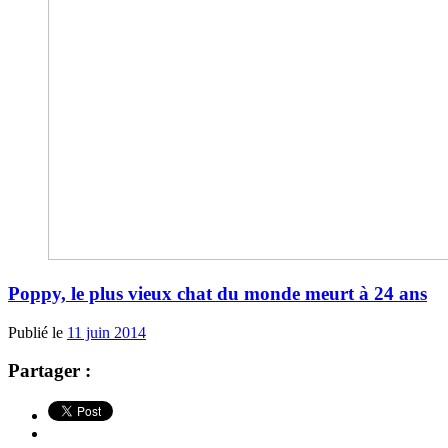
Poppy, le plus vieux chat du monde meurt à 24 ans
Publié le
11 juin 2014
Partager :