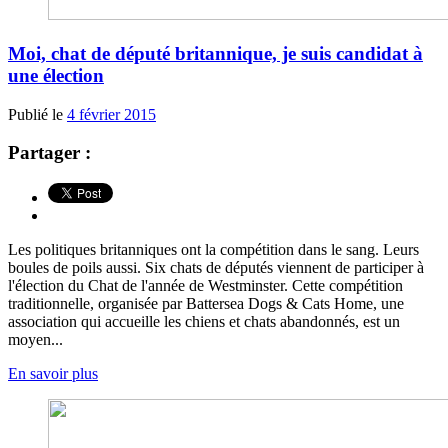
Moi, chat de député britannique, je suis candidat à
une élection
Publié le
4 février 2015
Partager :
Les politiques britanniques ont la compétition dans le sang. Leurs
boules de poils aussi. Six chats de députés viennent de participer à
l'élection du Chat de l'année de Westminster. Cette compétition
traditionnelle, organisée par Battersea Dogs & Cats Home, une
association qui accueille les chiens et chats abandonnés, est un
moyen...
En savoir plus