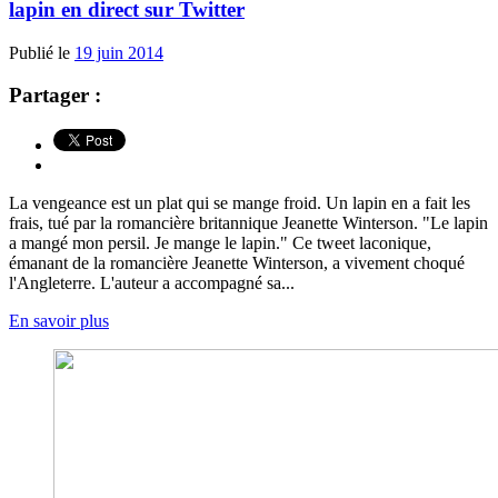
lapin en direct sur Twitter
Publié le
19 juin 2014
Partager :
La vengeance est un plat qui se mange froid. Un lapin en a fait les
frais, tué par la romancière britannique Jeanette Winterson. "Le lapin
a mangé mon persil. Je mange le lapin." Ce tweet laconique,
émanant de la romancière Jeanette Winterson, a vivement choqué
l'Angleterre. L'auteur a accompagné sa...
En savoir plus