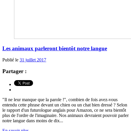
Les animaux parleront bientôt notre langue
Publié le
31 juillet 2017
Partager :
"Il ne leur manque que la parole !", combien de fois avez-vous
entendu cette phrase devant un chien ou un chat bien dressé ? Selon
le rapport d'un futurologue anglais pour Amazon, ce ne sera bientôt
plus de l'ordre de l'imaginaire. Nos animaux devraient pouvoir parler
notre langue dans moins de dix...
En savoir plus