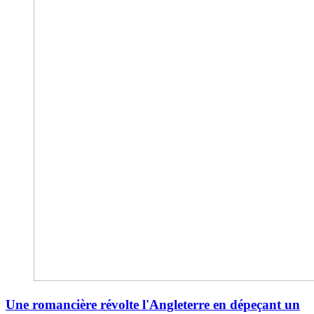
Une romancière révolte l'Angleterre en dépeçant un