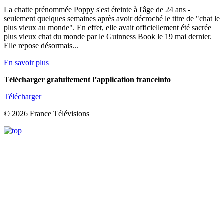
La chatte prénommée Poppy s'est éteinte à l'âge de 24 ans -
seulement quelques semaines après avoir décroché le titre de "chat le
plus vieux au monde". En effet, elle avait officiellement été sacrée
plus vieux chat du monde par le Guinness Book le 19 mai dernier.
Elle repose désormais...
En savoir plus
Télécharger gratuitement l’application franceinfo
Télécharger
© 2026 France Télévisions