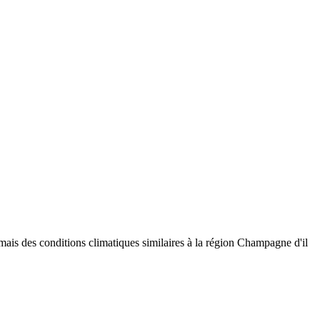
mais des conditions climatiques similaires à la région Champagne d'il