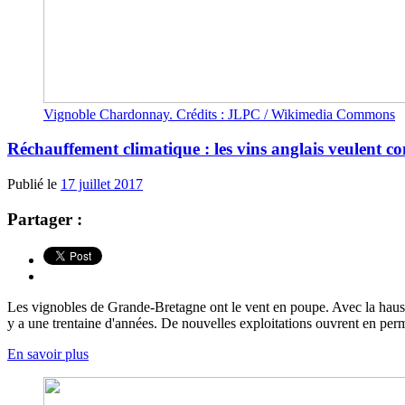
Vignoble Chardonnay. Crédits : JLPC / Wikimedia Commons
Réchauffement climatique : les vins anglais veulent 
Publié le
17 juillet 2017
Partager :
Les vignobles de Grande-Bretagne ont le vent en poupe. Avec la hausse
y a une trentaine d'années. De nouvelles exploitations ouvrent en perma
En savoir plus