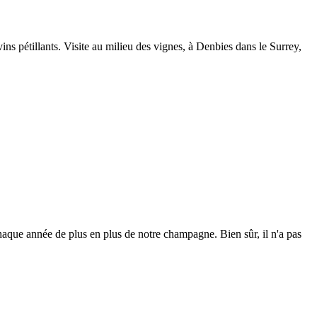
 pétillants. Visite au milieu des vignes, à Denbies dans le Surrey,
haque année de plus en plus de notre champagne. Bien sûr, il n'a pas