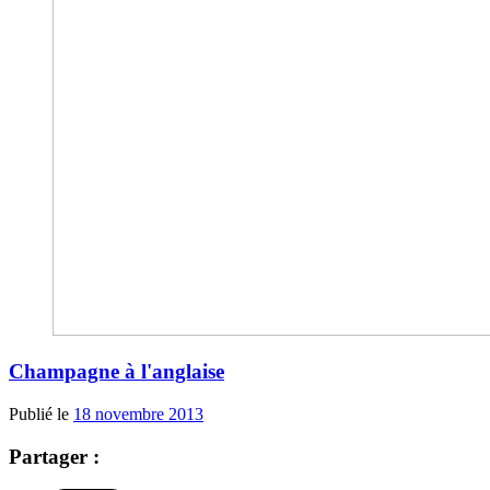
Champagne à l'anglaise
Publié le
18 novembre 2013
Partager :