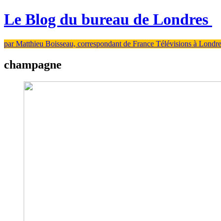
Le Blog du bureau de Londres
par Matthieu Boisseau, correspondant de France Télévisions à Londr
champagne