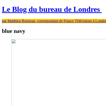
Le Blog du bureau de Londres
par Matthieu Boisseau, correspondant de France Télévisions à Londr
blue navy