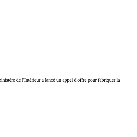
istère de l'Intérieur a lancé un appel d'offre pour fabriquer la