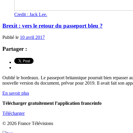
Credit : Jack Lee.
Brexit : vers le retour du passeport bleu ?
Publié le
10 avril 2017
Partager :
Oublié le bordeaux. Le passeport britannique pourrait bien repasser au 
nouvelle version du document, prévue pour 2019. Il avait fait son appa
En savoir plus
Télécharger gratuitement l’application franceinfo
Télécharger
© 2026 France Télévisions