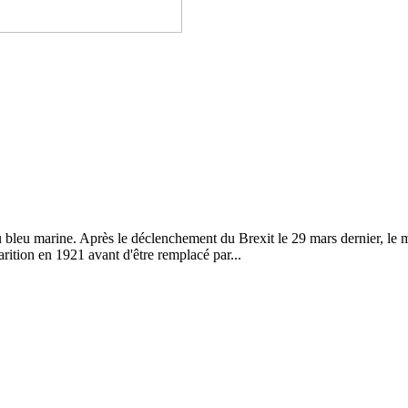
bleu marine. Après le déclenchement du Brexit le 29 mars dernier, le min
rition en 1921 avant d'être remplacé par...