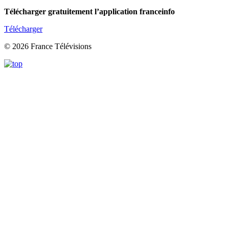
Télécharger gratuitement l’application franceinfo
Télécharger
© 2026 France Télévisions