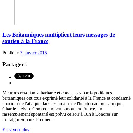
Les Britanniques multiplient leurs messages de
soutien à la France
Publié le
7 janvier 2015
Partager :
Meurtres révoltants, barbarie et choc ... les partis politiques
britanniques ont tous exprimé leur solidarité à la France et condamné
l'horreur de l'attaque dans les locaux de l'hebdomadaire satirique
Charlie Hebdo. Comme un peu partout en France, un
rassemblement spontané est prévu ce soir à 18h à Londres sur
Trafalgar Square. Premier...
En savoir plus