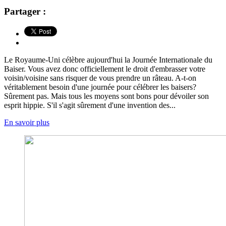
Partager :
Le Royaume-Uni célèbre aujourd'hui la Journée Internationale du
Baiser. Vous avez donc officiellement le droit d'embrasser votre
voisin/voisine sans risquer de vous prendre un râteau. A-t-on
véritablement besoin d'une journée pour célébrer les baisers?
Sûrement pas. Mais tous les moyens sont bons pour dévoiler son
esprit hippie. S'il s'agit sûrement d'une invention des...
En savoir plus