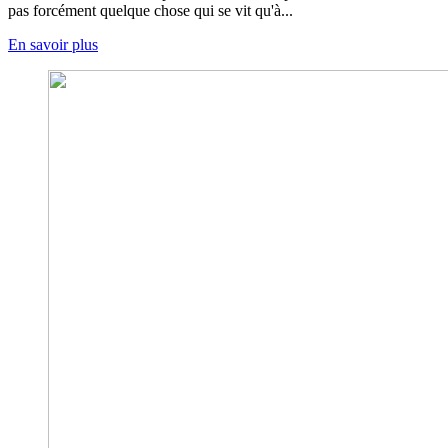
pas forcément quelque chose qui se vit qu'à...
En savoir plus