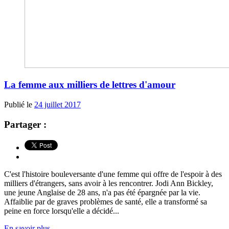
La femme aux milliers de lettres d'amour
Publié le
24 juillet 2017
Partager :
C'est l'histoire bouleversante d'une femme qui offre de l'espoir à des
milliers d'étrangers, sans avoir à les rencontrer. Jodi Ann Bickley,
une jeune Anglaise de 28 ans, n'a pas été épargnée par la vie.
Affaiblie par de graves problèmes de santé, elle a transformé sa
peine en force lorsqu'elle a décidé...
En savoir plus