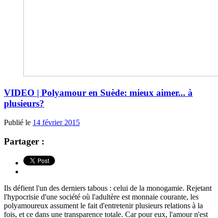
VIDEO | Polyamour en Suède: mieux aimer... à
plusieurs?
Publié le
14 février 2015
Partager :
Ils défient l'un des derniers tabous : celui de la monogamie. Rejetant
l'hypocrisie d'une société où l'adultère est monnaie courante, les
polyamoureux assument le fait d'entretenir plusieurs relations à la
fois, et ce dans une transparence totale. Car pour eux, l'amour n'est