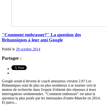
"Comment embrasser?" La question des
Britanniques à leur ami Google
Publié le
29 octobre 2014
Partager :
Google serait-il devenu le coach amoureux version 2.0? Les
Britanniques sont de plus en plus nombreux à se tourner vers le
moteur de recherche dans l'espoir d'obtenir des réponses à leurs
interrogations sentimentales. "Comment embrasser" est ainsi la
question la plus posée par les internautes d'outre-Manche en 2014.
Et parce...