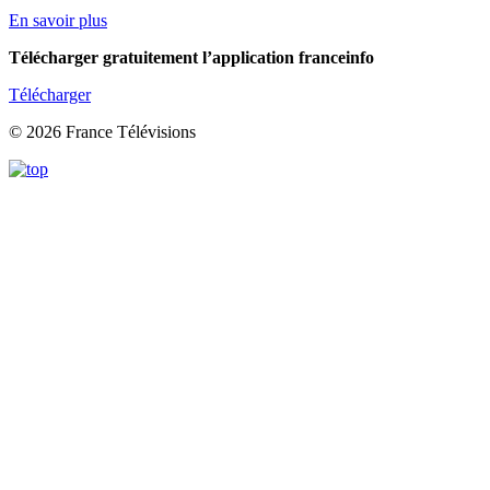
En savoir plus
Télécharger gratuitement l’application franceinfo
Télécharger
© 2026 France Télévisions