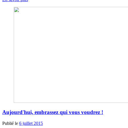
Aujourd'hui, embrassez qui vous voudrez !
Publié le
6 juillet 2015