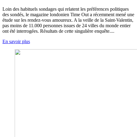
Loin des habituels sondages qui relatent les préférences politiques
des sondés, le magazine londonien Time Out a récemment mené une
étude sur les rendez-vous amoureux. A la veille de la Saint-Valentin,
pas moins de 11.000 personnes issues de 24 villes du monde entier
ont été interrogées. Résultats de cette singulière enquête....
En savoir plus