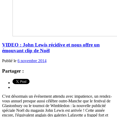
VIDEO : John Lewis récidive et nous offre un
émouvant clip de Noël
Publié le
6 novembre 2014
Partager :
C'est désormais un événement attendu avec impatience, un rendez-
vous annuel presque aussi célèbre outre-Manche que le festival de
Glastonbury ou le tournoi de Wimbledon : la nouvelle publicité
spéciale Noël du magasin John Lewis est arrivée ! Cette année
encore, l'équivalent anglais des galeries Lafayette a frappé fort et