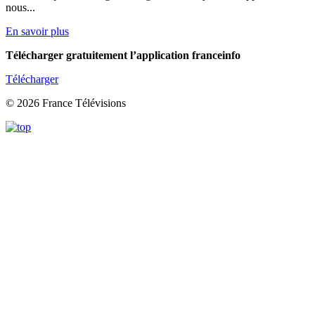
nous...
En savoir plus
Télécharger gratuitement l’application franceinfo
Télécharger
© 2026 France Télévisions