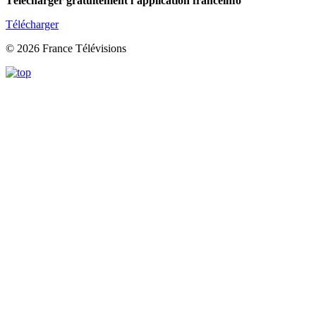
Télécharger gratuitement l’application franceinfo
Télécharger
© 2026 France Télévisions