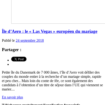
Île d’Aero : le « Las Vegas » européen du mariage
Publié le
24 septembre 2018
Partager :
Petite île du Danemark de 7 000 âmes, l’île d’Aero voit défiler des
couples du monde entier à la recherche d’un mariage simple, rapide
et peu cher... Mais loin du conte de fée, ce sont également des
candidats à l’obtention d’un titre de séjour dans l’UE qui viennent se
marier....
En savoir plus