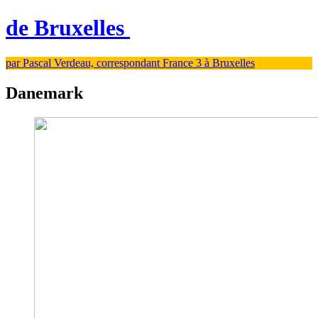
de Bruxelles
par Pascal Verdeau, correspondant France 3 à Bruxelles
Danemark