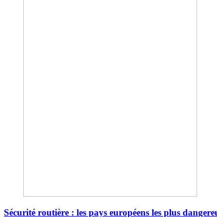
Sécurité routière : les pays européens les plus dangere