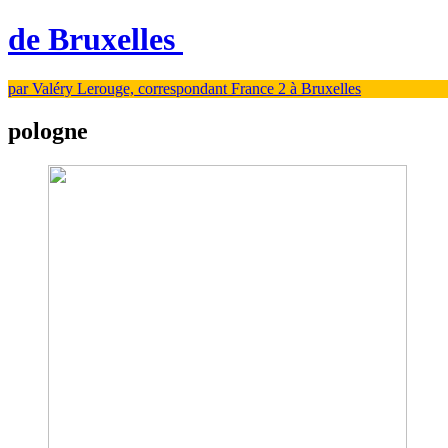
de Bruxelles
par Valéry Lerouge, correspondant France 2 à Bruxelles
pologne