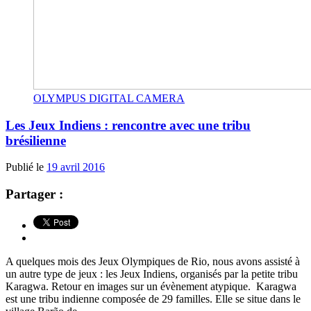
OLYMPUS DIGITAL CAMERA
Les Jeux Indiens : rencontre avec une tribu
brésilienne
Publié le
19 avril 2016
Partager :
A quelques mois des Jeux Olympiques de Rio, nous avons assisté à
un autre type de jeux : les Jeux Indiens, organisés par la petite tribu
Karagwa. Retour en images sur un évènement atypique. Karagwa
est une tribu indienne composée de 29 familles. Elle se situe dans le