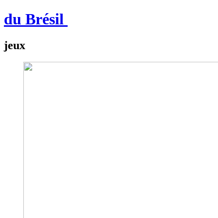
du Brésil
jeux