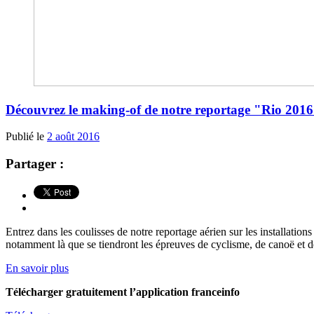
Découvrez le making-of de notre reportage "Rio 2016
Publié le
2 août 2016
Partager :
Entrez dans les coulisses de notre reportage aérien sur les installati
notamment là que se tiendront les épreuves de cyclisme, de canoë et de
En savoir plus
Télécharger gratuitement l’application franceinfo