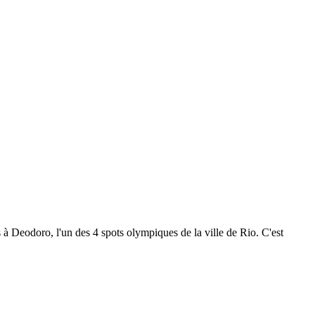
 à Deodoro, l'un des 4 spots olympiques de la ville de Rio. C'est