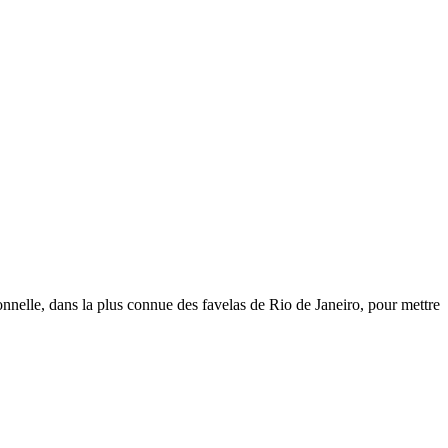
nnelle, dans la plus connue des favelas de Rio de Janeiro, pour mettre