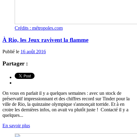
Crédits : métropoles.com
À Rio, les Jeux ravivent la flamme
Publié le
16 août 2016
Partager :
On vous en parlait il y a quelques semaines : avec un stock de
préservatif impressionnant et des chiffres record sur Tinder pour la
ville de Rio, la quinzaine olympique s'annonçait torride. Et à en
croire les dernières infos, on avait vu plutôt juste ! Contacté il y a
quelques...
En savoir plus