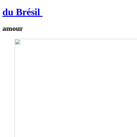
du Brésil
amour