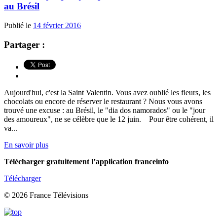
au Brésil
Publié le
14 février 2016
Partager :
Aujourd'hui, c'est la Saint Valentin. Vous avez oublié les fleurs, les
chocolats ou encore de réserver le restaurant ? Nous vous avons
trouvé une excuse : au Brésil, le "dia dos namorados" ou le "jour
des amoureux", ne se célèbre que le 12 juin. Pour être cohérent, il
va...
En savoir plus
Télécharger gratuitement l’application franceinfo
Télécharger
© 2026 France Télévisions