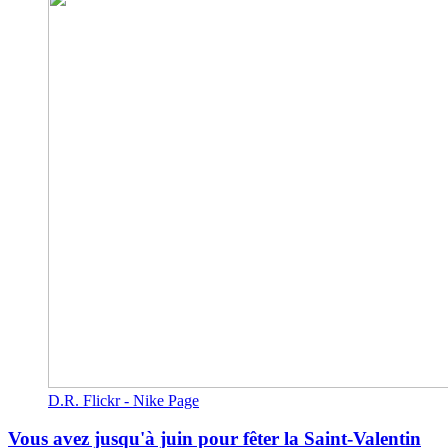
D.R. Flickr - Nike Page
Vous avez jusqu'à juin pour fêter la Saint-Valentin