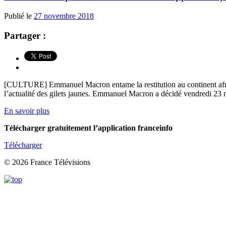
Publié le
27 novembre 2018
Partager :
[CULTURE] Emmanuel Macron entame la restitution au continent africain
l’actualité des gilets jaunes. Emmanuel Macron a décidé vendredi 23 n
En savoir plus
Télécharger gratuitement l’application franceinfo
Télécharger
© 2026 France Télévisions