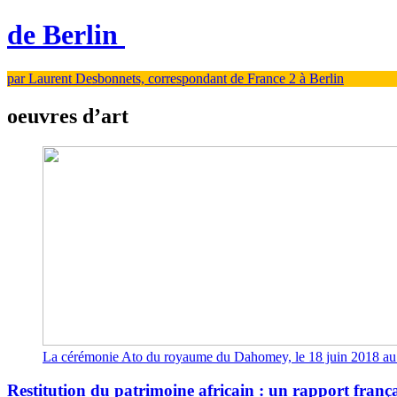
de Berlin
par Laurent Desbonnets, correspondant de France 2 à Berlin
oeuvres d’art
La cérémonie Ato du royaume du Dahomey, le 18 juin 2018 
Restitution du patrimoine africain : un rapport franç