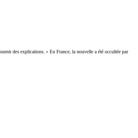
rnir des explications. » En France, la nouvelle a été occultée par