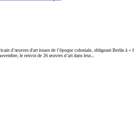
 d’œuvres d'art issues de l’époque coloniale, obligeant Berlin à « fou
ovembre, le renvoi de 26 œuvres d’art dans leur...